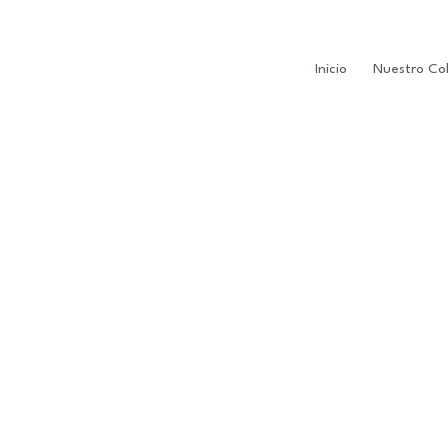
Inicio
Nuestro Co