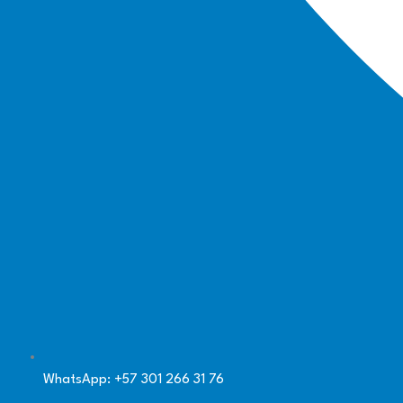
WhatsApp: +57 301 266 31 76