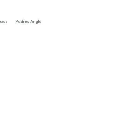
cios
Padres Anglo