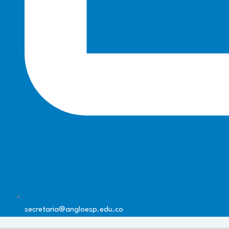
secretaria@angloesp.edu.co