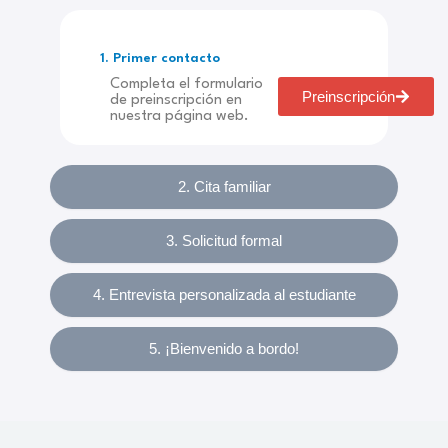
1. Primer contacto
Completa el formulario
Preinscripción
de preinscripción en
nuestra página web.
2. Cita familiar
3. Solicitud formal
4. Entrevista personalizada al estudiante
5. ¡Bienvenido a bordo!